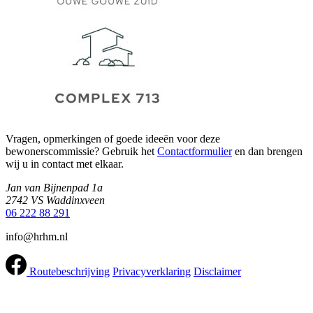
Vragen, opmerkingen of goede ideeën voor deze
bewonerscommissie? Gebruik het
Contactformulier
en dan brengen
wij u in contact met elkaar.
Jan van Bijnenpad 1a
2742 VS Waddinxveen
06 222 88 291
info@hrhm.nl
Routebeschrijving
Privacyverklaring
Disclaimer