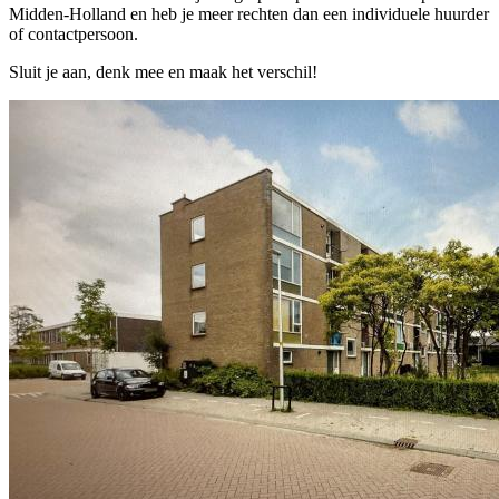
Midden-Holland en heb je meer rechten dan een individuele huurder
of contactpersoon.
Sluit je aan, denk mee en maak het verschil!