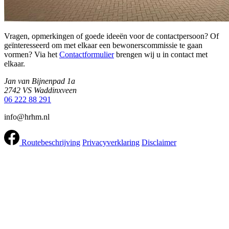
Vragen, opmerkingen of goede ideeën voor de contactpersoon? Of
geïnteresseerd om met elkaar een bewonerscommissie te gaan
vormen? Via het
Contactformulier
brengen wij u in contact met
elkaar.
Jan van Bijnenpad 1a
2742 VS Waddinxveen
06 222 88 291
info@hrhm.nl
Routebeschrijving
Privacyverklaring
Disclaimer